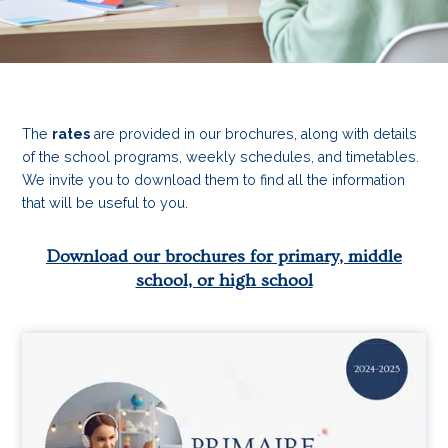
The
rates
are provided in our brochures, along with details
of the school programs, weekly schedules, and timetables.
We invite you to download them to find all the information
that will be useful to you.
Download our brochures for primary, middle
school, or high school