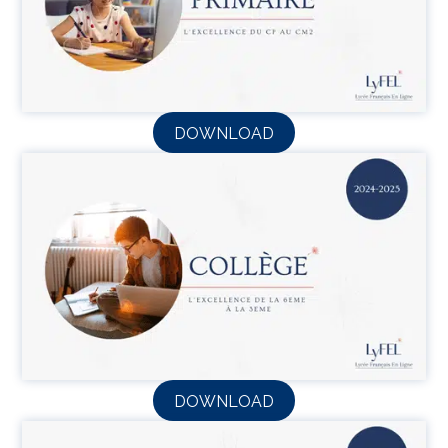
DOWNLOAD
DOWNLOAD