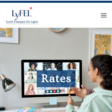
Rates