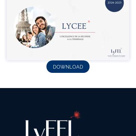
DOWNLOAD