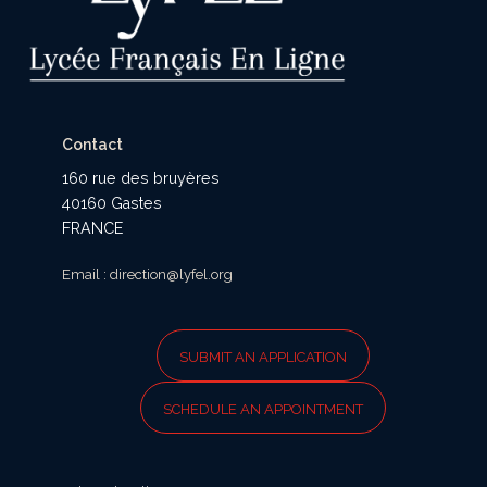
Contact
160 rue des bruyères
40160 Gastes
FRANCE
Email : direction@lyfel.org
SUBMIT AN APPLICATION
SCHEDULE AN APPOINTMENT