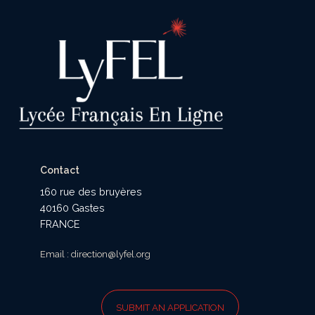
Contact
160 rue des bruyères
40160 Gastes
FRANCE
Email : direction@lyfel.org
SUBMIT AN APPLICATION